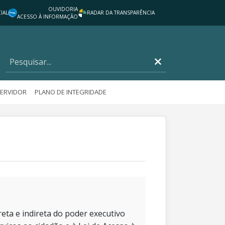
OUVIDORIA
IAL
RADAR DA TRANSPARÊNCIA
ACESSO À INFORMAÇÃO
SERVIDOR
PLANO DE INTEGRIDADE
eta e indireta do poder executivo