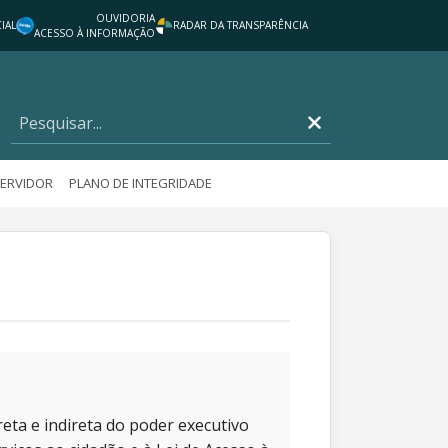
OUVIDORIA
IAL
RADAR DA TRANSPARÊNCIA
ACESSO À INFORMAÇÃO
SERVIDOR
PLANO DE INTEGRIDADE
eta e indireta do poder executivo