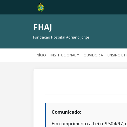
FHAJ
Fundação Hospital Adriano Jorge
INÍCIO
INSTITUCIONAL
OUVIDORIA
ENSINO E 
Comunicado:
Em cumprimento a Lei n. 9.504/97, o