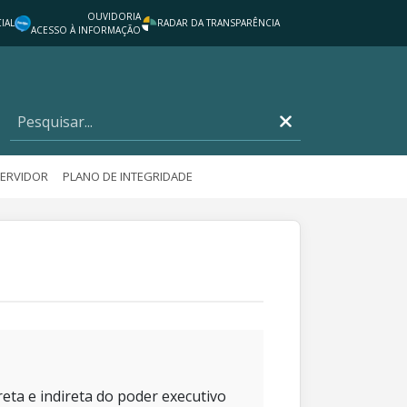
OUVIDORIA
IAL
RADAR DA TRANSPARÊNCIA
ACESSO À INFORMAÇÃO
SERVIDOR
PLANO DE INTEGRIDADE
eta e indireta do poder executivo