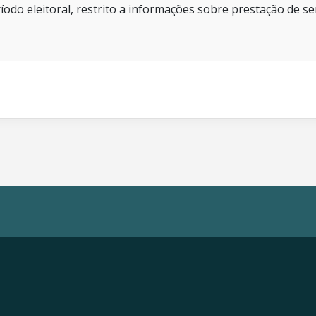
íodo eleitoral, restrito a informações sobre prestação de se