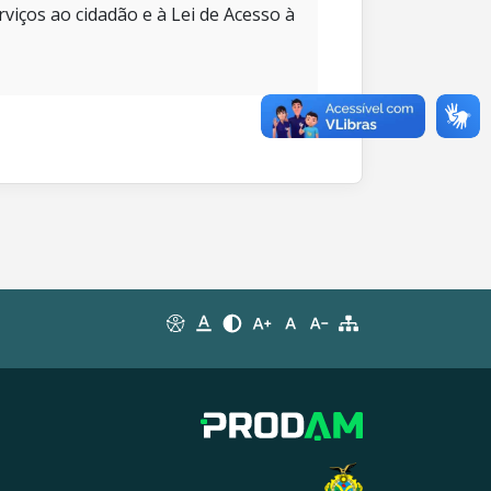
rviços ao cidadão e à Lei de Acesso à