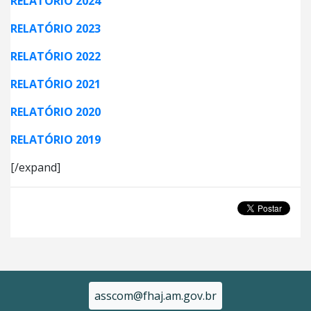
RELATÓRIO 2024
RELATÓRIO 2023
RELATÓRIO 2022
RELATÓRIO 2021
RELATÓRIO 2020
RELATÓRIO 2019
[/expand]
asscom@fhaj.am.gov.br