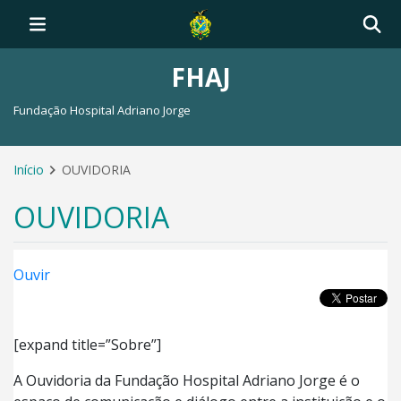
FHAJ
Fundação Hospital Adriano Jorge
Início
OUVIDORIA
OUVIDORIA
Ouvir
[expand title=”Sobre”]
A Ouvidoria da Fundação Hospital Adriano Jorge é o