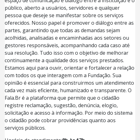
espaço de comunicação e diálogo entre a instituição e o
público, aberto a usuários, servidores e qualquer
pessoa que deseje se manifestar sobre os serviços
oferecidos. Nosso papel é promover o diálogo entre as
partes, garantindo que todas as demandas sejam
acolhidas, analisadas e encaminhadas aos setores ou
gestores responsáveis, acompanhando cada caso até
sua resolução. Tudo isso com o objetivo de melhorar
continuamente a qualidade dos serviços prestados.
Estamos aqui para ouvir, orientar e fortalecer a relação
com todos os que interagem com a Fundação. Sua
opinião é essencial para construirmos um atendimento
cada vez mais eficiente, humanizado e transparente. O
Fala.Br é a plataforma que permite que o cidadão
registre reclamação, sugestão, denúncia, elogio,
solicitação e acesso à informação. Por meio do sistema
o cidadão pode cobrar providências quanto aos
serviços públicos.