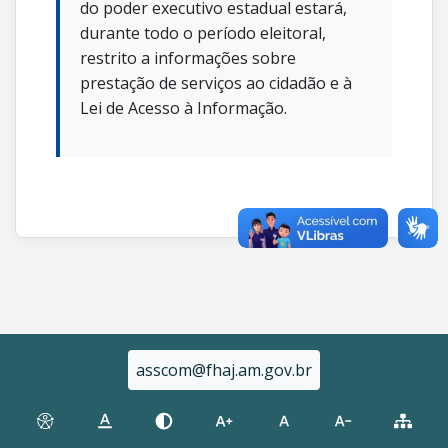
do poder executivo estadual estará,
durante todo o período eleitoral,
restrito a informações sobre
prestação de serviços ao cidadão e à
Lei de Acesso à Informação.
asscom@fhaj.am.gov.br