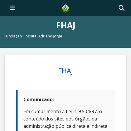
FHAJ
Fundação Hospital Adriano Jorge
FHAJ
Comunicado:
Em cumprimento a Lei n. 9.504/97, o
conteúdo dos sites dos órgãos da
administração pública direta e indireta