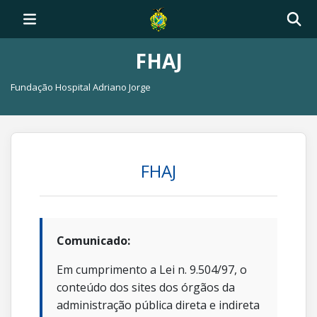
FHAJ
Fundação Hospital Adriano Jorge
FHAJ
Comunicado:
Em cumprimento a Lei n. 9.504/97, o
conteúdo dos sites dos órgãos da
administração pública direta e indireta