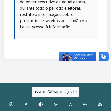
do poder executivo estadual estará,
durante todo o período eleitoral,
restrito a informações sobre
prestação de serviços ao cidadão e à
Lei de Acesso à Informação.
asscom@fhaj.am.gov.br